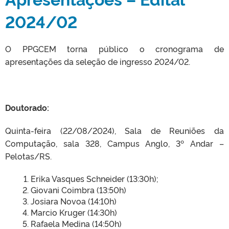
2024/02
O PPGCEM torna público o cronograma de
apresentações da seleção de ingresso 2024/02.
Doutorado:
Quinta-feira (22/08/2024), Sala de Reuniões da
Computação, sala 328, Campus Anglo, 3º Andar –
Pelotas/RS.
Erika Vasques Schneider (13:30h);
Giovani Coimbra (13:50h)
Josiara Novoa (14:10h)
Marcio Kruger (14:30h)
Rafaela Medina (14:50h)