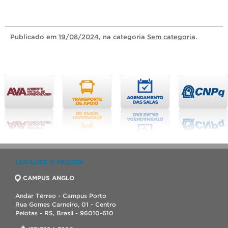
Publicado
em
19/08/2024
, na categoria
Sem categoria
.
LOCALIZE O PPGCEM
CAMPUS ANGLO
Andar Térreo - Campus Porto
Rua Gomes Carneiro, 01 - Centro
Pelotas - RS, Brasil - 96010-610