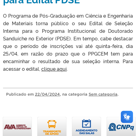
O Programa de Pós-Graduação em Ciência e Engenharia
de Materiais torna público o seu Edital de Seleção
Interna para o Programa Institucional de Doutorado
Sanduíche no Exterior (PDSE). Em tempo, cabe destacar
que o período de inscrições vai até quinta-feira, dia
25/04, em razão do prazo que o PPGCEM tem para
encaminhar o resultado de sua seleção interna. Para
acessar o edital,
clique aqui
.
Publicado
em
22/04/2024
, na categoria
Sem categoria
.