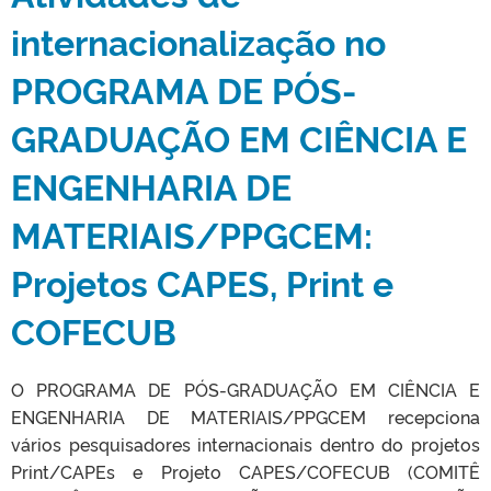
internacionalização no
PROGRAMA DE PÓS-
GRADUAÇÃO EM CIÊNCIA E
ENGENHARIA DE
MATERIAIS/PPGCEM:
Projetos CAPES, Print e
COFECUB
O PROGRAMA DE PÓS-GRADUAÇÃO EM CIÊNCIA E
ENGENHARIA DE MATERIAIS/PPGCEM recepciona
vários pesquisadores internacionais dentro do projetos
Print/CAPEs e Projeto CAPES/COFECUB (COMITÊ