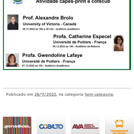
Publicado
em
28/11/2022
, na categoria
Sem categoria
.