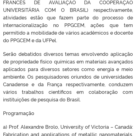
FRANCÊS DE AVALIAÇÃO DA COOPERAÇÃO
UNIVERSITÁRIA COM O BRASIL) respectivamente,
atividades estão que fazem parte do processo de
internacionalização no PPGCEM, ações que tem
permitido a mobilidade de vários acadêmicos e docente
do PPGCEM e da UFPel.
Serão debatidos diversos temas envolvendo aplicação
de propriedade físico químicas em materiais avançados
aplicados para diversos setores como energia e meio
ambiente. Os pesquisadores oriundos de universidades
Canadense e da França respectivamente, conduzem
vários trabalhos científicos em colaboração com
instituições de pesquisa do Brasil.
Programação
a) Prof. Alexandre Brolo, University of Victoria – Canadá:
Fabrication and applications of metallic nanomaterials,