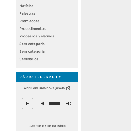
Notícias
Palestras
Premiações
Procedimentos
Processos Seletivos
Sem categoria
Sem categoria
Seminários
RÁDIO FEDERAL FM
Abrir em uma nova janela
Acesse o site da Rádio