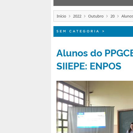
Início
2022
Outubro
20
Aluno
SEM CATEGORIA
>
Alunos do PPGCE
SIIEPE: ENPOS