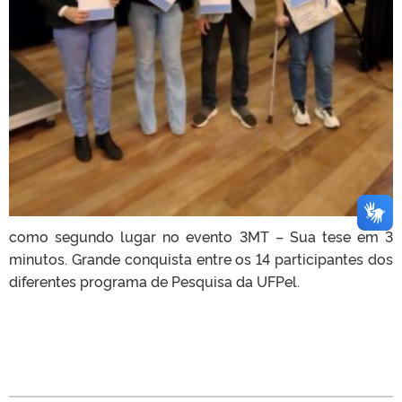
como segundo lugar no evento 3MT – Sua tese em 3
minutos. Grande conquista entre os 14 participantes dos
diferentes programa de Pesquisa da UFPel.