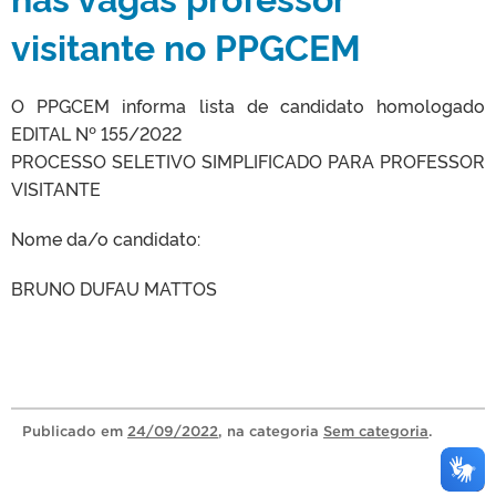
visitante no PPGCEM
O PPGCEM informa lista de candidato homologado
EDITAL Nº 155/2022
PROCESSO SELETIVO SIMPLIFICADO PARA PROFESSOR
VISITANTE
Nome da/o candidato:
BRUNO DUFAU MATTOS
Publicado
em
24/09/2022
, na categoria
Sem categoria
.