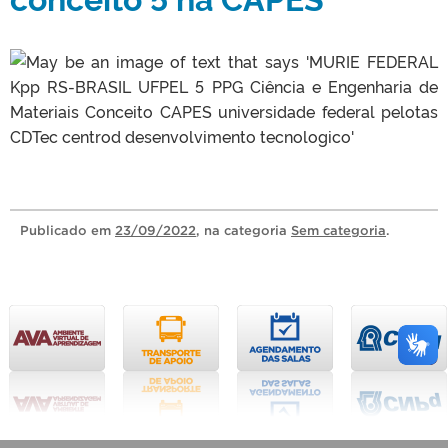
Publicado
em
23/09/2022
, na categoria
Sem categoria
.