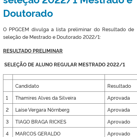
Doutorado
O PPGCEM divulga a lista preliminar do Resultado de
seleção de Mestrado e Doutorado 2022/1:
RESULTADO PRELIMINAR
SELEÇÃO DE ALUNO REGULAR MESTRADO 2022/1
Candidato
Resultado
1
Thamires Alves da Silveira
Aprovada
2
Laíse Vergara Nörnberg
Aprovada
3
TIAGO BRAGA RICKES
Aprovado
4
MARCOS GERALDO
Aprovado