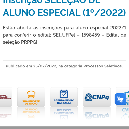
ALUNO ESPECIAL (1º/2022)
Estão aberta as inscrições para aluno especial 2022/1
para conferir o edital:
SEI_UFPel – 1598459 – Edital de
seleção PRPPGI
Publicado
em
25/02/2022
, na categoria
Processos Seletivos
.