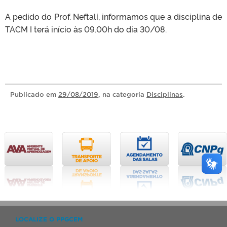
A pedido do Prof. Neftalí, informamos que a disciplina de
TACM I terá início às 09.00h do dia 30/08.
Publicado
em
29/08/2019
, na categoria
Disciplinas
.
LOCALIZE O PPGCEM