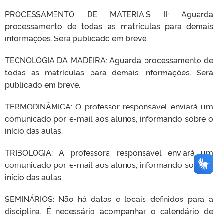
PROCESSAMENTO DE MATERIAIS II: Aguarda
processamento de todas as matrículas para demais
informações. Será publicado em breve.
TECNOLOGIA DA MADEIRA: Aguarda processamento de
todas as matrículas para demais informações. Será
publicado em breve.
TERMODINÂMICA: O professor responsável enviará um
comunicado por e-mail aos alunos, informando sobre o
início das aulas.
TRIBOLOGIA: A professora responsável enviará um
comunicado por e-mail aos alunos, informando sobre o
início das aulas.
SEMINÁRIOS: Não há datas e locais definidos para a
disciplina. É necessário acompanhar o calendário de