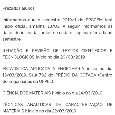
Prezados alunos,
Informamos que o semestre 2019/1 do PPGCEM terá
início oficial amanhã, 13/03. A seguir informamos as
datas de início das aulas de cada disciplina ofertada no
semestre:
REDAÇÃO E REVISÃO DE TEXTOS CIENTÍFICOS E
TECNOLÓGICOS: início no dia 20/03/2019
ESTATÍSTICA APLICADA A ENGENHARIA: início no dia
13/03/2019. Sala 702 do PRÉDIO DA COTADA (Centro
de Engenharias da UFPEL).
CIÊNCIA DOS MATERIAIS I: início no dia 14/03/2019
TÉCNICAS ANALÍTICAS DE CARACTERIZAÇÃO DE
MATERIAIS I: início no dia 22/03/2019