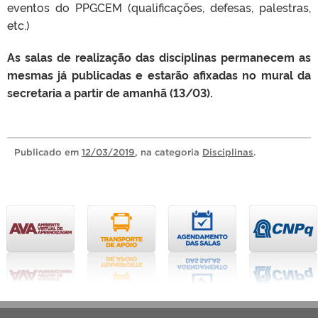
eventos do PPGCEM (qualificações, defesas, palestras,
etc.)
As salas de realização das disciplinas permanecem as
mesmas já publicadas e estarão afixadas no mural da
secretaria a partir de amanhã (13/03).
Publicado
em
12/03/2019
, na categoria
Disciplinas
.