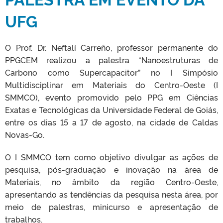
UFG
O Prof. Dr. Neftalí Carreño, professor permanente do
PPGCEM realizou a palestra “Nanoestruturas de
Carbono como Supercapacitor” no I Simpósio
Multidisciplinar em Materiais do Centro-Oeste (I
SMMCO), evento promovido pelo PPG em Ciências
Exatas e Tecnológicas da Universidade Federal de Goiás,
entre os dias 15 a 17 de agosto, na cidade de Caldas
Novas-Go.
O I SMMCO tem como objetivo divulgar as ações de
pesquisa, pós-graduação e inovação na área de
Materiais, no âmbito da região Centro-Oeste,
apresentando as tendências da pesquisa nesta área, por
meio de palestras, minicurso e apresentação de
trabalhos.