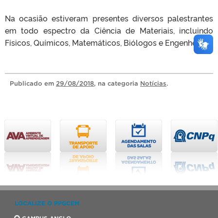
Na ocasião estiveram presentes diversos palestrantes
em todo espectro da Ciência de Materiais, incluindo
Físicos, Químicos, Matemáticos, Biólogos e Engenheiros.
Publicado
em
29/08/2018
, na categoria
Notícias
.
LOCALIZE O PPGCEM