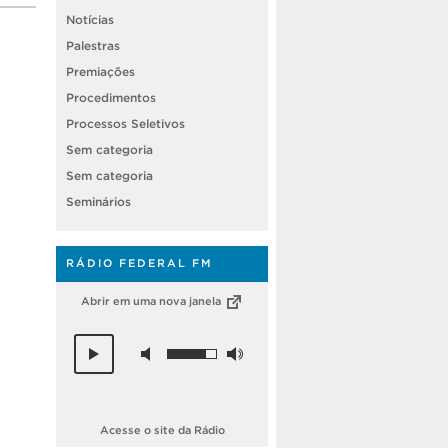
Notícias
Palestras
Premiações
Procedimentos
Processos Seletivos
Sem categoria
Sem categoria
Seminários
RÁDIO FEDERAL FM
Abrir em uma nova janela
Acesse o site da Rádio