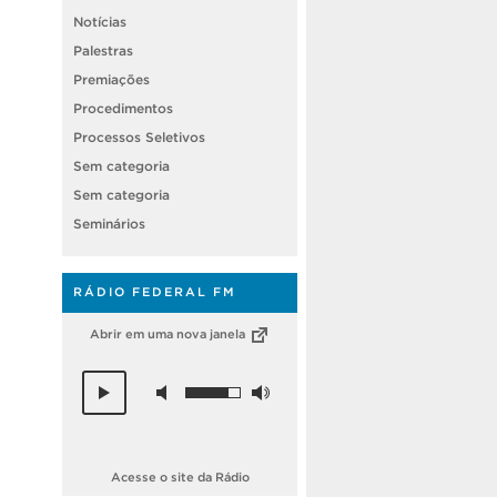
Notícias
Palestras
Premiações
Procedimentos
Processos Seletivos
Sem categoria
Sem categoria
Seminários
RÁDIO FEDERAL FM
Abrir em uma nova janela
Acesse o site da Rádio