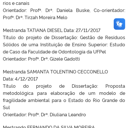
rios e canais
Orientador: Profª. Drª. Daniela Buske, Co-orientador:
Profª. Drª. Tirzah Moreira Melo
Mestranda TATIANA DIESEL Data: 27/11/2017
Título do projeto de Dissertação: Gestão de Resíduos
Sólidos de uma Instituição de Ensino Superior: Estudo
de Caso da Faculdade de Odontologia da UFPel
Orientador: Profª. Drª. Gizele Gadotti
Mestranda SAMANTA TOLENTINO CECCONELLO
Data: 4/12/2017
Título do projeto de Dissertação: Proposta
metodológica para elaboração de um modelo de
fragilidade ambiental para o Estado do Rio Grande do
Sul
Orientador: Profª. Drª. Diuliana Leandro
Mestrando FERNANDO DA SILVA MOREIRA