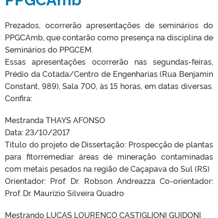
Prezados, ocorrerão apresentações de seminários do
PPGCAmb, que contarão como presença na disciplina de
Seminários do PPGCEM.
Essas apresentações ocorrerão nas segundas-feiras,
Prédio da Cotada/Centro de Engenharias (Rua Benjamin
Constant, 989), Sala 700, às 15 horas, em datas diversas.
Confira:
Mestranda THAYS AFONSO
Data: 23/10/2017
Título do projeto de Dissertação: Prospecção de plantas
para fitorremediar áreas de mineração contaminadas
com metais pesados na região de Caçapava do Sul (RS)
Orientador: Prof. Dr. Robson Andreazza Co-orientador:
Prof. Dr. Maurízio Silveira Quadro
Mestrando LUCAS LOURENÇO CASTIGLIONI GUIDONI