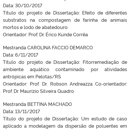
Data: 30/10/2017
Título do projeto de Dissertação: Efeito de diferentes
substratos na compostagem de farinha de animais
mortos e lodo de abatedouro
Orientador: Prof. Dr. Érico Kunde Corrêa
Mestranda CAROLINA FACCIO DEMARCO
Data: 6/11/2017
Título do projeto de Dissertação: Fitorremediação de
ambiente aquático contaminado por atividades
antrópicas em Pelotas/RS
Orientador: Prof. Dr. Robson Andreazza Co-orientador:
Prof. Dr. Maurízio Silveira Quadro
Mestranda BETTINA MACHADO
Data: 13/11/2017
Título do projeto de Dissertação: Um estudo de caso
aplicado a modelagem da dispersão de poluentes em