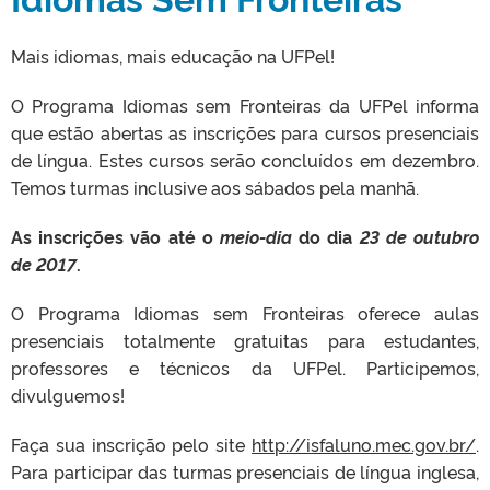
Mais idiomas, mais educação na UFPel!
O Programa Idiomas sem Fronteiras da UFPel informa
que estão abertas as inscrições para cursos presenciais
de língua. Estes cursos serão concluídos em dezembro.
Temos turmas inclusive aos sábados pela manhã.
As inscrições
vão até o
meio-dia
do dia
23 de outubro
de 2017
.
O Programa Idiomas sem Fronteiras oferece aulas
presenciais totalmente gratuitas para estudantes,
professores e técnicos da UFPel. Participemos,
divulguemos!
Faça sua inscrição pelo site
http://isfaluno.mec.gov.br/
.
Para participar das turmas presenciais de língua inglesa,