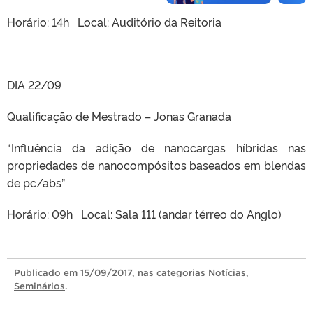
Horário: 14h Local: Auditório da Reitoria
DIA 22/09
Qualificação de Mestrado – Jonas Granada
“Influência da adição de nanocargas híbridas nas
propriedades de nanocompósitos baseados em blendas
de pc/abs”
Horário: 09h Local: Sala 111 (andar térreo do Anglo)
Publicado
em
15/09/2017
, nas categorias
Notícias
,
Seminários
.