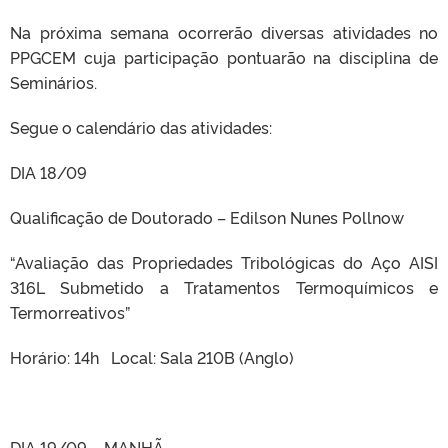
Na próxima semana ocorrerão diversas atividades no
PPGCEM cuja participação pontuarão na disciplina de
Seminários.
Segue o calendário das atividades:
DIA 18/09
Qualificação de Doutorado – Edilson Nunes Pollnow
“Avaliação das Propriedades Tribológicas do Aço AISI
316L Submetido a Tratamentos Termoquímicos e
Termorreativos”
Horário: 14h Local: Sala 210B (Anglo)
DIA 19/09 – MANHÃ