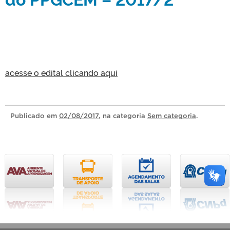
acesse o edital clicando aqui
Publicado
em
02/08/2017
, na categoria
Sem categoria
.