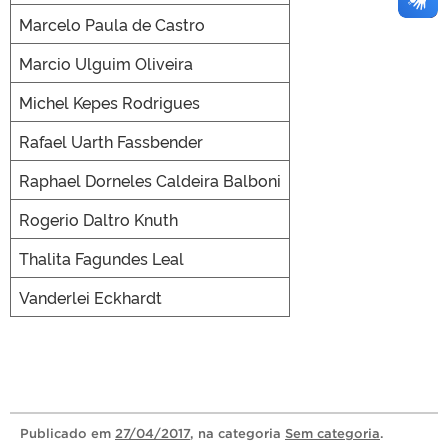
Marcelo Paula de Castro
Marcio Ulguim Oliveira
Michel Kepes Rodrigues
Rafael Uarth Fassbender
Raphael Dorneles Caldeira Balboni
Rogerio Daltro Knuth
Thalita Fagundes Leal
Vanderlei Eckhardt
Publicado
em
27/04/2017
, na categoria
Sem categoria
.