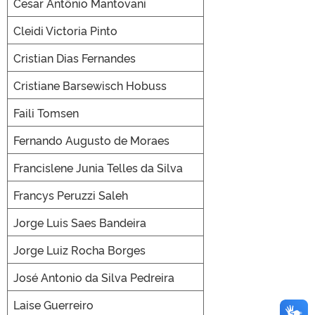
Cesar Antônio Mantovani
Cleidi Victoria Pinto
Cristian Dias Fernandes
Cristiane Barsewisch Hobuss
Faili Tomsen
Fernando Augusto de Moraes
Francislene Junia Telles da Silva
Francys Peruzzi Saleh
Jorge Luis Saes Bandeira
Jorge Luiz Rocha Borges
José Antonio da Silva Pedreira
Laise Guerreiro