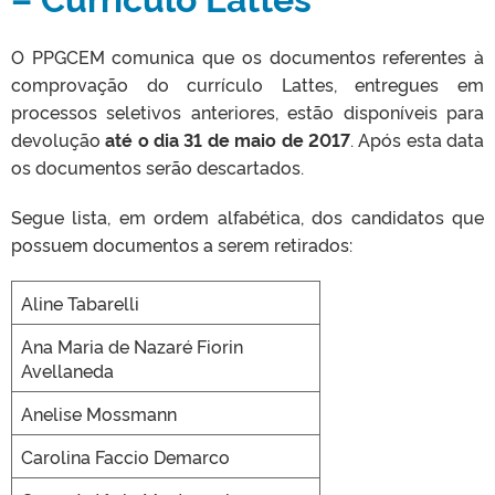
O PPGCEM comunica que os documentos referentes à
comprovação do currículo Lattes, entregues em
processos seletivos anteriores, estão disponíveis para
devolução
até o dia 31 de maio de 2017
. Após esta data
os documentos serão descartados.
Segue lista, em ordem alfabética, dos candidatos que
possuem documentos a serem retirados:
Aline Tabarelli
Ana Maria de Nazaré Fiorin
Avellaneda
Anelise Mossmann
Carolina Faccio Demarco