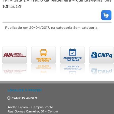
10h às 12h
Publicado
em
20/04/2017
, na categoria
Sem categoria
.
LOCALIZE O PPGCEM
CAMPUS ANGLO
Andar Térreo - Campus Porto
Rua Gomes Carneiro, 01 - Centro