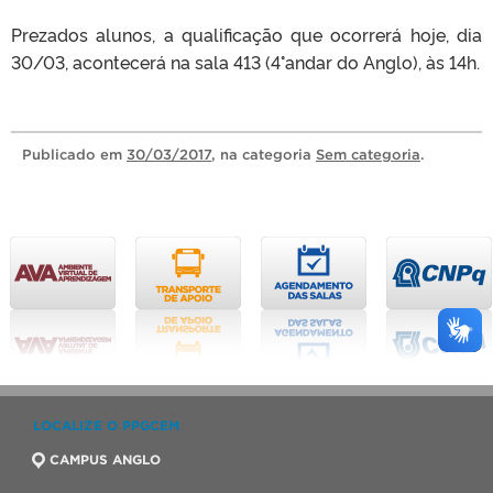
Prezados alunos, a qualificação que ocorrerá hoje, dia
30/03, acontecerá na sala 413 (4°andar do Anglo), às 14h.
Publicado
em
30/03/2017
, na categoria
Sem categoria
.
LOCALIZE O PPGCEM
CAMPUS ANGLO