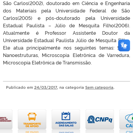
São Carlos(2002), doutorado em Ciência e Engenharia
dos Materiais pela Universidade Federal de São
Carlos(2005) e pós-doutorado pela Universidade
Estadual Paulista – Júlio de Mesquita Filho(2006).
Atualmente é Professor Assistente Doutor da
Universidade Estadual Paulista Júlio de Mesquita Filho.
Ele atua principalmente nos seguintes temas: SnO2,
Nanoestruturas, Microscopia Eletrônica de Varredura,
Microscopia Eletrônica de Transmissão.
Publicado
em
24/03/2017
, na categoria
Sem categoria
.