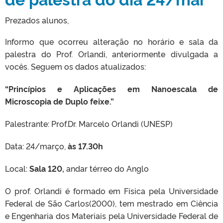
Prezados alunos,
Informo que ocorreu alteração no horário e sala da
palestra do Prof. Orlandi, anteriormente divulgada a
vocês. Seguem os dados atualizados:
“Princípios e Aplicações em Nanoescala de
Microscopia de Duplo feixe.”
Palestrante: Prof.Dr. Marcelo Orlandi (UNESP)
Data: 24/março,
às 17.30h
Local:
Sala 120,
andar térreo do Anglo
O prof. Orlandi é formado em Física pela Universidade
Federal de São Carlos(2000), tem mestrado em Ciência
e Engenharia dos Materiais pela Universidade Federal de