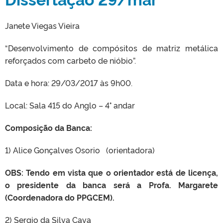
Janete Viegas Vieira
“Desenvolvimento de compósitos de matriz metálica
reforçados com carbeto de nióbio”.
Data e hora: 29/03/2017 às 9h00.
Local: Sala 415 do Anglo – 4° andar
Composição da Banca:
1) Alice Gonçalves Osorio (orientadora)
OBS: Tendo em vista que o orientador está de licença,
o presidente da banca será a Profa. Margarete
(Coordenadora do PPGCEM).
2) Sergio da Silva Cava