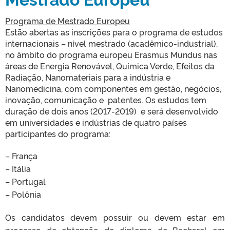
Programa de Mestrado Europeu
Estão abertas as inscrições para o programa de estudos
internacionais – nível mestrado (acadêmico-industrial),
no âmbito do programa europeu Erasmus Mundus nas
áreas de Energia Renovável, Química Verde, Efeitos da
Radiação, Nanomateriais para a indústria e
Nanomedicina, com componentes em gestão, negócios,
inovação, comunicação e patentes. Os estudos tem
duração de dois anos (2017-2019) e será desenvolvido
em universidades e indústrias de quatro países
participantes do programa:
– França
– Itália
– Portugal
– Polônia
Os candidatos devem possuir ou devem estar em