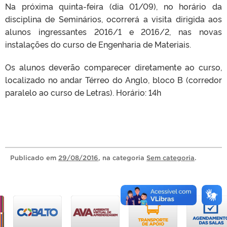
Na próxima quinta-feira (dia 01/09), no horário da
disciplina de Seminários, ocorrerá a visita dirigida aos
alunos ingressantes 2016/1 e 2016/2, nas novas
instalações do curso de Engenharia de Materiais.
Os alunos deverão comparecer diretamente ao curso,
localizado no andar Térreo do Anglo, bloco B (corredor
paralelo ao curso de Letras). Horário: 14h
Publicado
em
29/08/2016
, na categoria
Sem categoria
.