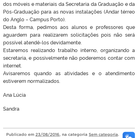
dos móveis e materiais da Secretaria da Graduação e da
Pós-Graduação para as novas instalações (Andar térreo
do Anglo – Campus Porto).
Desta forma, pedimos aos alunos e professores que
aguardem para realizarem solicitações pois não será
possível atendê-los devidamente.
Estaremos realizando trabalho interno, organizando a
secretaria, e possivelmente não poderemos contar com
internet.
Avisaremos quando as atividades e o atendimento
estiverem normalizados.
Ana Lúcia
Sandra
Publicado
em
23/08/2016
, na categoria
Sem categoria
.