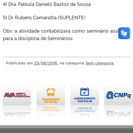
4) Dra. Fabiula Danielli Bastos de Sousa
5) Dr. Rubens Camaratta (SUPLENTE)
Obs: a atividade contabilizará como seminário assistido
para a disciplina de Seminários.
Publicado
em
23/08/2016
, na categoria
Sem categoria
.