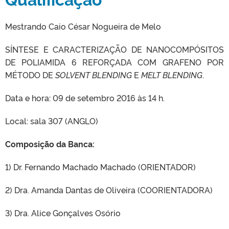
Mestrando Caio César Nogueira de Melo
SÍNTESE E CARACTERIZAÇÃO DE NANOCOMPÓSITOS
DE POLIAMIDA 6 REFORÇADA COM GRAFENO POR
MÉTODO DE
SOLVENT BLENDING
E
MELT BLENDING
.
Data e hora: 09 de setembro 2016 às 14 h.
Local: sala 307 (ANGLO)
Composição da Banca:
1) Dr. Fernando Machado Machado (ORIENTADOR)
2) Dra. Amanda Dantas de Oliveira (COORIENTADORA)
3) Dra. Alice Gonçalves Osório