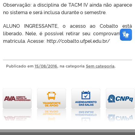
Observação: a disciplina de TACM IV ainda não aparece
no sistema e será inclusa durante o semestre.
ALUNO INGRESSANTE, o acesso ao Cobalto está
liberado. Nele, é possível retirar seu comprovante de
matrícula. Acesse: http://cobalto.ufpel.edu.br/
Publicado
em
15/08/2016
, na categoria
Sem categoria
.