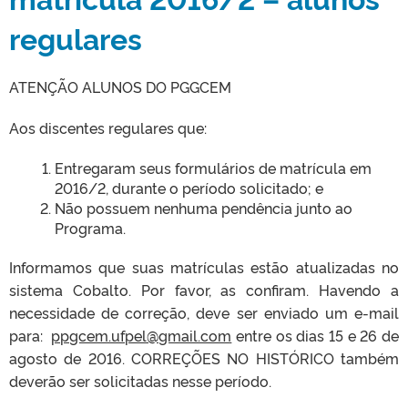
regulares
ATENÇÃO ALUNOS DO PGGCEM
Aos discentes regulares que:
Entregaram seus formulários de matrícula em
2016/2, durante o período solicitado; e
Não possuem nenhuma pendência junto ao
Programa.
Informamos que suas matrículas estão atualizadas no
sistema Cobalto. Por favor, as confiram. Havendo a
necessidade de correção, deve ser enviado um e-mail
para:
ppgcem.ufpel@gmail.com
entre os dias 15 e 26 de
agosto de 2016. CORREÇÕES NO HISTÓRICO também
deverão ser solicitadas nesse período.