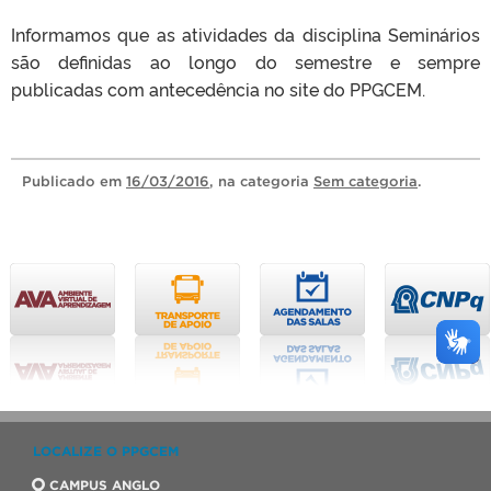
Informamos que as atividades da disciplina Seminários
são definidas ao longo do semestre e sempre
publicadas com antecedência no site do PPGCEM.
Publicado
em
16/03/2016
, na categoria
Sem categoria
.
LOCALIZE O PPGCEM
CAMPUS ANGLO