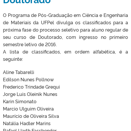
O Programa de Pós-Graduação em Ciência e Engenharia
de Materiais da UFPel divulga os classificados para a
próxima fase do processo seletivo para aluno regular de
seu curso de Doutorado, com ingresso no primeiro
semestre letivo de 2016.
A lista de classificados, em ordem alfabética, é a
seguinte:
Aline Tabarelli
Edilson Nunes Pollnow
Frederico Trindade Grequi
Jorge Luis Oleinik Nunes
Karin Simonato
Marcio Ulguim Oliveira
Maurício de Oliveira Silva
Natália Hadler Marins
Rafael Uarth Fassbender