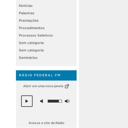
Notícias
Palestras
Premiações
Procedimentos
Processos Seletivos
Sem categoria
Sem categoria
Seminários
RÁDIO FEDERAL FM
Abrir em uma nova janela
Acesse o site da Rádio