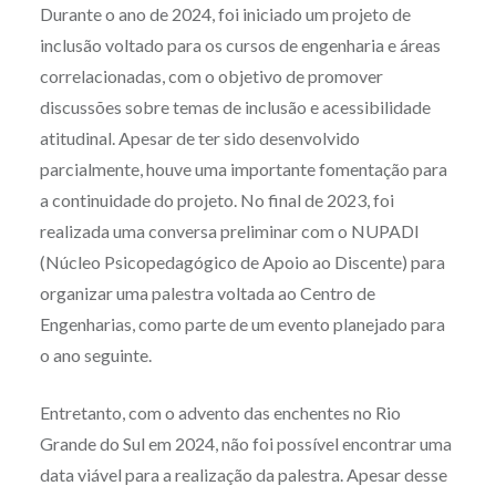
Durante o ano de 2024, foi iniciado um projeto de
inclusão voltado para os cursos de engenharia e áreas
correlacionadas, com o objetivo de promover
discussões sobre temas de inclusão e acessibilidade
atitudinal. Apesar de ter sido desenvolvido
parcialmente, houve uma importante fomentação para
a continuidade do projeto. No final de 2023, foi
realizada uma conversa preliminar com o NUPADI
(
Núcleo Psicopedagógico de Apoio ao Discente
) para
organizar uma palestra voltada ao Centro de
Engenharias, como parte de um evento planejado para
o ano seguinte.
Entretanto, com o advento das enchentes no Rio
Grande do Sul em 2024, não foi possível encontrar uma
data viável para a realização da palestra. Apesar desse