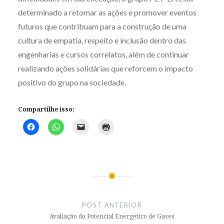
determinado a retomar as ações e promover eventos
futuros que contribuam para a construção de uma
cultura de empatia, respeito e inclusão dentro das
engenharias e cursos correlatos, além de continuar
realizando ações solidárias que reforcem o impacto
positivo do grupo na sociedade.
Compartilhe isso:
Navegação
de
POST ANTERIOR
Post
Avaliação do Potencial Energético de Gases