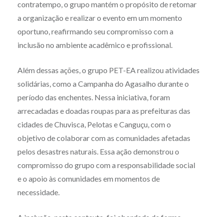
contratempo, o grupo mantém o propósito de retomar
a organização e realizar o evento em um momento
oportuno, reafirmando seu compromisso com a
inclusão no ambiente acadêmico e profissional.
Além dessas ações, o grupo PET-EA realizou atividades
solidárias, como a Campanha do Agasalho durante o
período das enchentes. Nessa iniciativa, foram
arrecadadas e doadas roupas para as prefeituras das
cidades de Chuvisca, Pelotas e Canguçu, com o
objetivo de colaborar com as comunidades afetadas
pelos desastres naturais. Essa ação demonstrou o
compromisso do grupo com a responsabilidade social
e o apoio às comunidades em momentos de
necessidade.