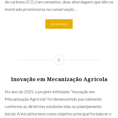
de carbono (CO₂) em sementes, duas abordagens que têm se
mostrado promissoras na conservação…
LEIA MAIS
Inovação em Mecanização Agrícola
No ano de 2025, o projeto intitulado “Inovação em
Mecanização Agrícola” foi desenvolvido parcialmente
conforme as diretrizes estabelecidas no planejamento
inicial. A iniciativa teve como objetivo principal fortalecer o