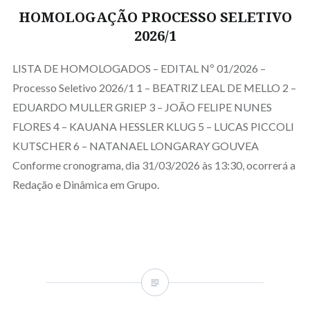
HOMOLOGAÇÃO PROCESSO SELETIVO
2026/1
LISTA DE HOMOLOGADOS – EDITAL Nº 01/2026 –
Processo Seletivo 2026/1 1 – BEATRIZ LEAL DE MELLO 2 –
EDUARDO MULLER GRIEP 3 – JOÃO FELIPE NUNES
FLORES 4 – KAUANA HESSLER KLUG 5 – LUCAS PICCOLI
KUTSCHER 6 – NATANAEL LONGARAY GOUVEA
Conforme cronograma, dia 31/03/2026 às 13:30, ocorrerá a
Redação e Dinâmica em Grupo.