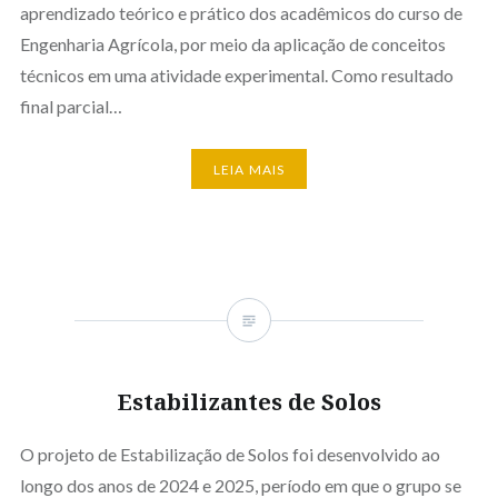
aprendizado teórico e prático dos acadêmicos do curso de
Engenharia Agrícola, por meio da aplicação de conceitos
técnicos em uma atividade experimental. Como resultado
final parcial…
LEIA MAIS
Estabilizantes de Solos
O projeto de Estabilização de Solos foi desenvolvido ao
longo dos anos de 2024 e 2025, período em que o grupo se