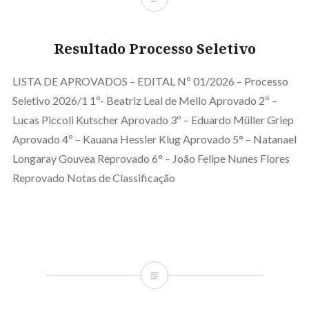
Resultado Processo Seletivo
LISTA DE APROVADOS – EDITAL Nº 01/2026 – Processo
Seletivo 2026/1 1º- Beatriz Leal de Mello Aprovado 2º –
Lucas Piccoli Kutscher Aprovado 3º – Eduardo Müller Griep
Aprovado 4º – Kauana Hessler Klug Aprovado 5° – Natanael
Longaray Gouvea Reprovado 6° – João Felipe Nunes Flores
Reprovado Notas de Classificação