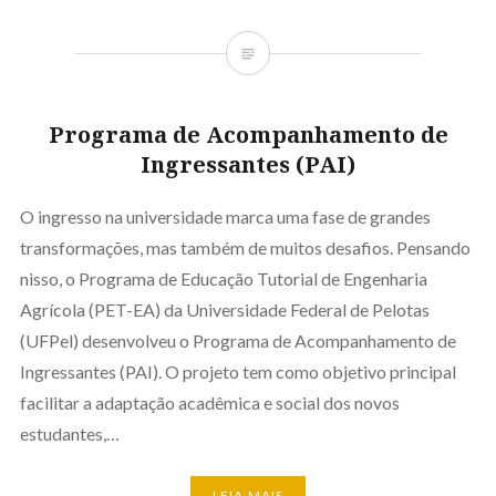
Programa de Acompanhamento de
Ingressantes (PAI)
O ingresso na universidade marca uma fase de grandes
transformações, mas também de muitos desafios. Pensando
nisso, o Programa de Educação Tutorial de Engenharia
Agrícola (PET-EA) da Universidade Federal de Pelotas
(UFPel) desenvolveu o Programa de Acompanhamento de
Ingressantes (PAI). O projeto tem como objetivo principal
facilitar a adaptação acadêmica e social dos novos
estudantes,…
LEIA MAIS