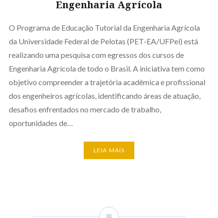
Engenharia Agrícola
O Programa de Educação Tutorial da Engenharia Agrícola
da Universidade Federal de Pelotas (PET-EA/UFPel) está
realizando uma pesquisa com egressos dos cursos de
Engenharia Agrícola de todo o Brasil. A iniciativa tem como
objetivo compreender a trajetória acadêmica e profissional
dos engenheiros agrícolas, identificando áreas de atuação,
desafios enfrentados no mercado de trabalho,
oportunidades de…
LEIA MAIS