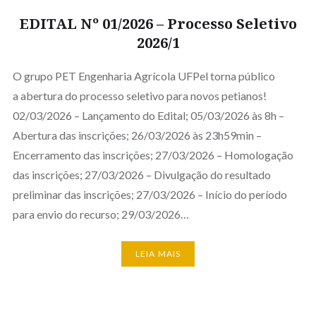
EDITAL Nº 01/2026 – Processo Seletivo
2026/1
O grupo PET Engenharia Agrícola UFPel torna público
a abertura do processo seletivo para novos petianos!
02/03/2026 – Lançamento do Edital; 05/03/2026 às 8h –
Abertura das inscrições; 26/03/2026 às 23h59min –
Encerramento das inscrições; 27/03/2026 – Homologação
das inscrições; 27/03/2026 – Divulgação do resultado
preliminar das inscrições; 27/03/2026 – Início do período
para envio do recurso; 29/03/2026…
LEIA MAIS