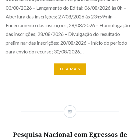
03/08/2026 – Lançamento do Edital; 06/08/2026 às 8h –
Abertura das inscrições; 27/08/2026 às 23h59min –
Encerramento das inscrições; 28/08/2026 – Homologação
das inscrições; 28/08/2026 – Divulgação do resultado
preliminar das inscrições; 28/08/2026 – Início do período
para envio do recurso; 30/08/2026…
LEIA MAIS
Pesquisa Nacional com Egressos de