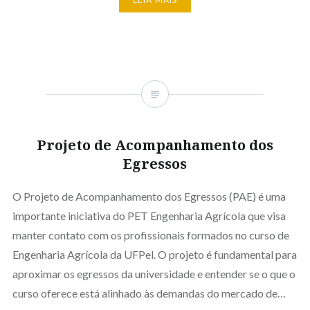
Projeto de Acompanhamento dos
Egressos
O Projeto de Acompanhamento dos Egressos (PAE) é uma
importante iniciativa do PET Engenharia Agrícola que visa
manter contato com os profissionais formados no curso de
Engenharia Agrícola da UFPel. O projeto é fundamental para
aproximar os egressos da universidade e entender se o que o
curso oferece está alinhado às demandas do mercado de…