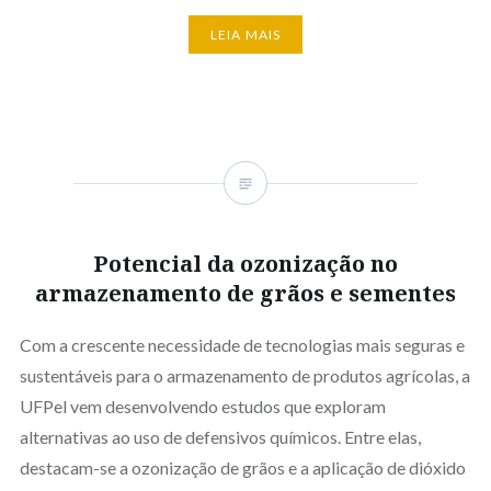
LEIA MAIS
Potencial da ozonização no
armazenamento de grãos e sementes
Com a crescente necessidade de tecnologias mais seguras e
sustentáveis para o armazenamento de produtos agrícolas, a
UFPel vem desenvolvendo estudos que exploram
alternativas ao uso de defensivos químicos. Entre elas,
destacam-se a ozonização de grãos e a aplicação de dióxido