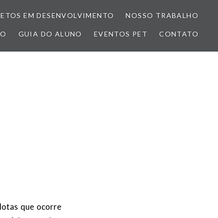
JETOS EM DESENVOLVIMENTO
NOSSO TRABALHO
ÃO
GUIA DO ALUNO
EVENTOS PET
CONTATO
lotas que ocorre