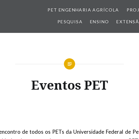
PET ENGENHARIA AGRÍCOLA
PRO
PESQUISA
ENSINO
EXTENS
Eventos PET
encontro de todos os PETs da Universidade Federal de Pe