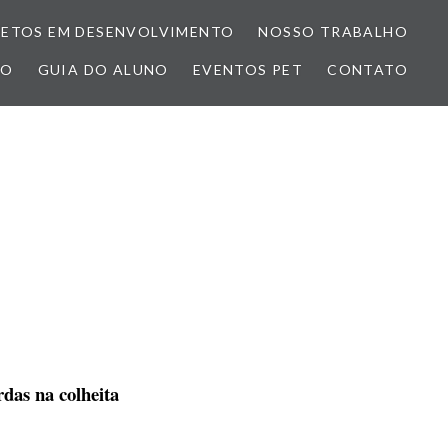
JETOS EM DESENVOLVIMENTO
NOSSO TRABALHO
ÃO
GUIA DO ALUNO
EVENTOS PET
CONTATO
rdas na colheita