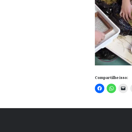
Compartilhe isso: