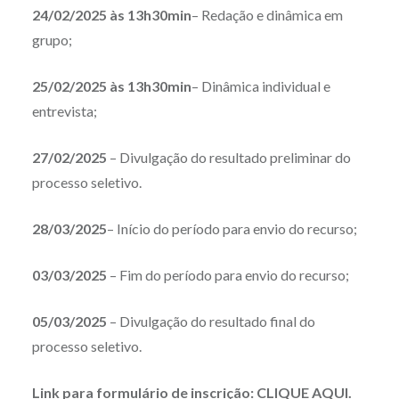
24/02/2025 às 13h30min
– Redação e dinâmica em
grupo;
25/02/2025 às 13h30min
– Dinâmica individual e
entrevista;
27/02/2025
– Divulgação do resultado preliminar do
processo seletivo.
28/03/2025
– Início do período para envio do recurso;
03/03/2025
– Fim do período para envio do recurso;
05/03/2025
– Divulgação do resultado final do
processo seletivo.
Link para formulário de inscrição:
CLIQUE AQUI.