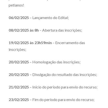
petianos!
06/02/2025
– Lançamento do Edital;
08/02/2025 às 8h
– Abertura das inscrições;
19/02/2025 às 23h59min
– Encerramento das
inscrições;
20/02/2025
– Homologação das inscrições;
20/02/2025
– Divulgação do resultado das inscrições;
21/02/2025
– Início do período para envio do recurso;
23/02/2025
– Fim do período para envio do recurso;