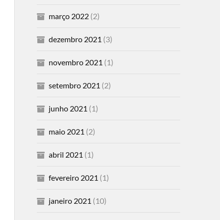
março 2022
(2)
dezembro 2021
(3)
novembro 2021
(1)
setembro 2021
(2)
junho 2021
(1)
maio 2021
(2)
abril 2021
(1)
fevereiro 2021
(1)
janeiro 2021
(10)