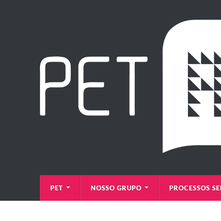
PET
NOSSO GRUPO
PROCESSOS SE