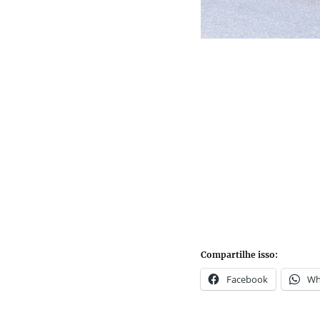
Compartilhe isso:
Facebook
Wh