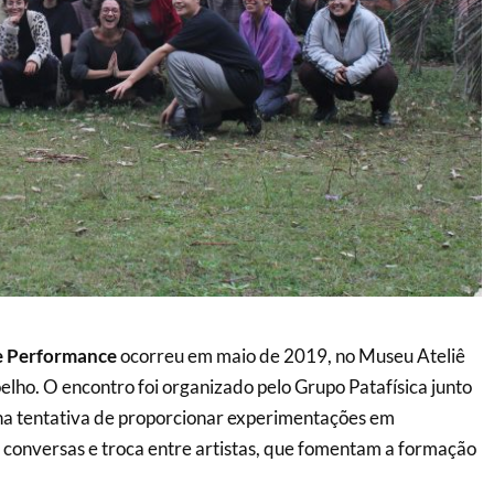
e Performance
ocorreu em maio de 2019, no Museu Ateliê
elho. O encontro foi organizado pelo Grupo Patafísica junto
 na tentativa de proporcionar experimentações em
conversas e troca entre artistas, que fomentam a formação