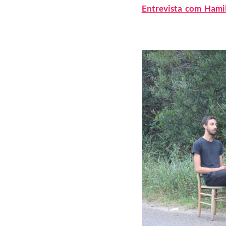
Entrevista com Hami