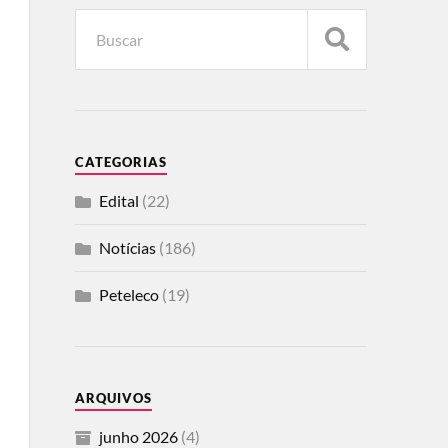
CATEGORIAS
Edital
(22)
Notícias
(186)
Peteleco
(19)
ARQUIVOS
junho 2026
(4)