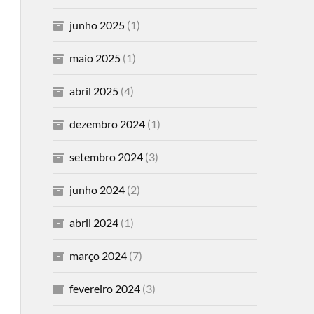
junho 2025
(1)
maio 2025
(1)
abril 2025
(4)
dezembro 2024
(1)
setembro 2024
(3)
junho 2024
(2)
abril 2024
(1)
março 2024
(7)
fevereiro 2024
(3)