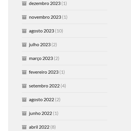
dezembro 2023
(1)
novembro 2023
(1)
agosto 2023
(10)
julho 2023
(2)
março 2023
(2)
fevereiro 2023
(1)
setembro 2022
(4)
agosto 2022
(2)
junho 2022
(1)
abril 2022
(8)