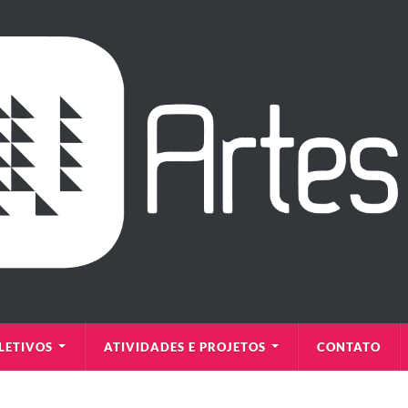
LETIVOS
ATIVIDADES E PROJETOS
CONTATO