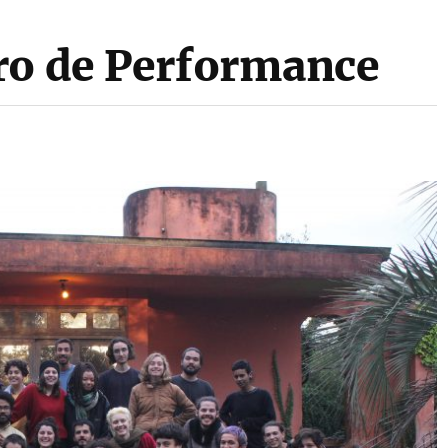
ro de Performance