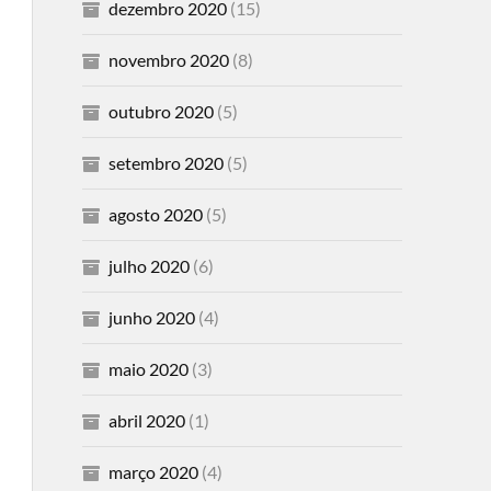
dezembro 2020
(15)
novembro 2020
(8)
outubro 2020
(5)
setembro 2020
(5)
agosto 2020
(5)
julho 2020
(6)
junho 2020
(4)
maio 2020
(3)
abril 2020
(1)
março 2020
(4)