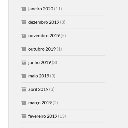
janeiro 2020
(11)
dezembro 2019
(8)
novembro 2019
(5)
outubro 2019
(1)
junho 2019
(3)
maio 2019
(3)
abril 2019
(3)
março 2019
(2)
fevereiro 2019
(13)