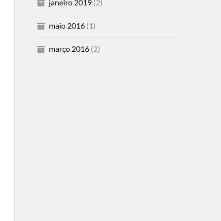
janeiro 2019
(2)
maio 2016
(1)
março 2016
(2)