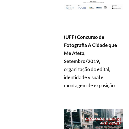
(UFF) Concurso de
Fotografia A Cidade que
Me Afeta,
Setembro/2019,
organização do edital,
identidade visual e
montagem de exposição.