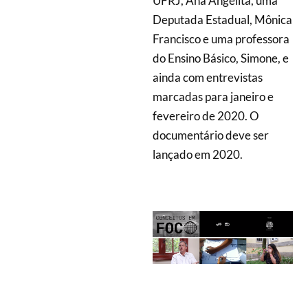
UFRJ, Ana Angelita, uma
Deputada Estadual, Mônica
Francisco e uma professora
do Ensino Básico, Simone, e
ainda com entrevistas
marcadas para janeiro e
fevereiro de 2020. O
documentário deve ser
lançado em 2020.