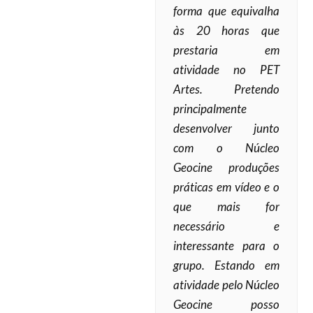
forma que equivalha
às 20 horas que
prestaria em
atividade no PET
Artes. Pretendo
principalmente
desenvolver junto
com o Núcleo
Geocine produções
práticas em vídeo e o
que mais for
necessário e
interessante para o
grupo. Estando em
atividade pelo Núcleo
Geocine posso