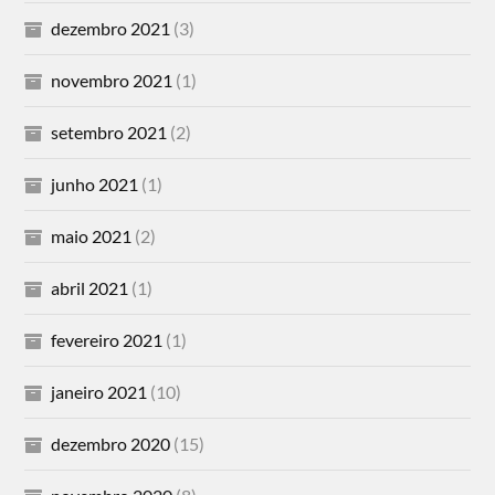
dezembro 2021
(3)
novembro 2021
(1)
setembro 2021
(2)
junho 2021
(1)
maio 2021
(2)
abril 2021
(1)
fevereiro 2021
(1)
janeiro 2021
(10)
dezembro 2020
(15)