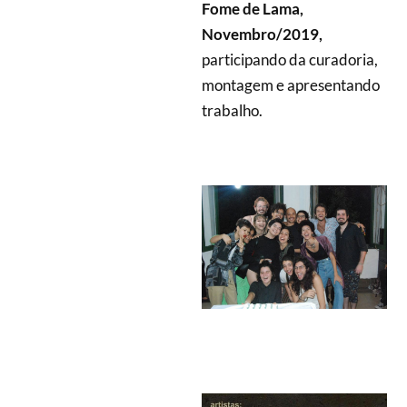
Fome de Lama,
Novembro/2019,
participando da
curadoria,
montagem e apresentando
trabalho.