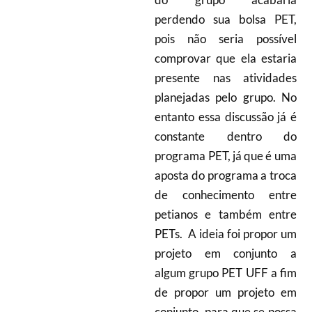
perdendo sua bolsa PET,
pois não seria possível
comprovar que ela estaria
presente nas atividades
planejadas pelo grupo. No
entanto essa discussão já é
constante dentro do
programa PET, já que é uma
aposta do programa a troca
de conhecimento entre
petianos e também entre
PETs. A ideia foi propor um
projeto em conjunto a
algum grupo PET UFF a fim
de propor um projeto em
conjunto, para que se possa