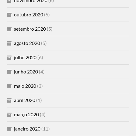
novembro 2020
(8)
outubro 2020
(5)
setembro 2020
(5)
agosto 2020
(5)
julho 2020
(6)
junho 2020
(4)
maio 2020
(3)
abril 2020
(1)
março 2020
(4)
janeiro 2020
(11)