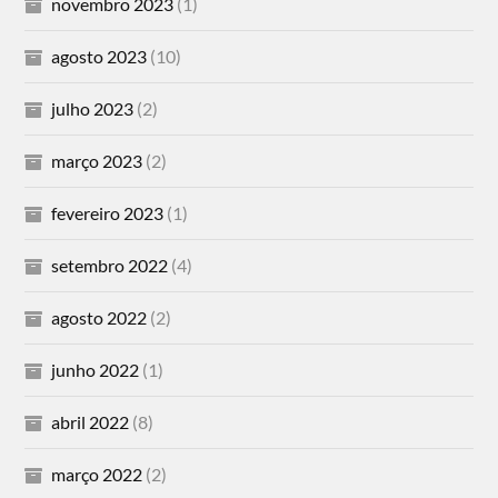
novembro 2023
(1)
agosto 2023
(10)
julho 2023
(2)
março 2023
(2)
fevereiro 2023
(1)
setembro 2022
(4)
agosto 2022
(2)
junho 2022
(1)
abril 2022
(8)
março 2022
(2)