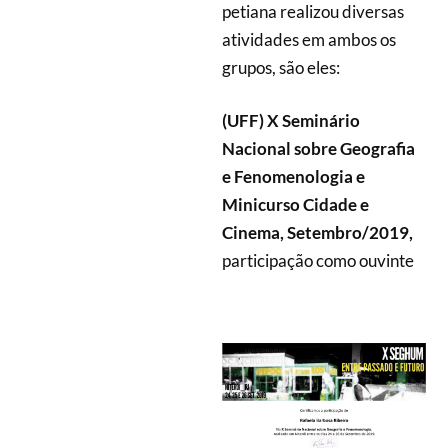
petiana realizou diversas
atividades em ambos os
grupos, são eles:
(UFF)
X Seminário
Nacional sobre Geografia
e Fenomenologia e
Minicurso Cidade e
Cinema, Setembro/2019,
participação como ouvinte