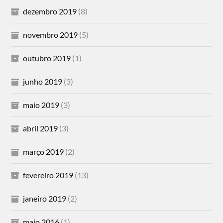
dezembro 2019
(8)
novembro 2019
(5)
outubro 2019
(1)
junho 2019
(3)
maio 2019
(3)
abril 2019
(3)
março 2019
(2)
fevereiro 2019
(13)
janeiro 2019
(2)
maio 2016
(1)