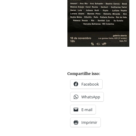
Compartilhe isso:
Facebook
WhatsApp
E-mail
Imprimir