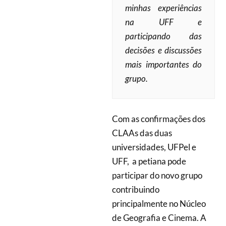
minhas experiências
na UFF e
participando das
decisões e discussões
mais importantes do
grupo.
Com as confirmações dos
CLAAs das duas
universidades, UFPel e
UFF, a petiana pode
participar do novo grupo
contribuindo
principalmente no Núcleo
de Geografia e Cinema. A