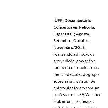
(UFF) Documentário
Conceitos em Película,
Lugar.DOC; Agosto,
Setembro,
Outubro,
Novembro/2019,
realizando a
direção de
arte, edição, gravação e
também contribuindo nas
demais decisões do grupo
sobre as entrevistas.
As
entrevistas foram com um
professor da UFF, Werther
Holzer, uma professora