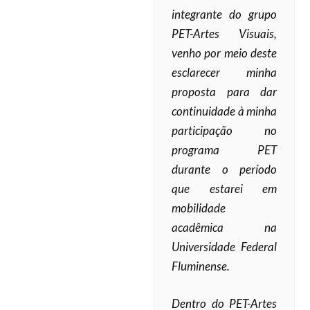
integrante do grupo
PET-Artes Visuais,
venho por meio deste
esclarecer minha
proposta para dar
continuidade à minha
participação no
programa PET
durante o período
que estarei em
mobilidade
acadêmica na
Universidade Federal
Fluminense.
Dentro do PET-Artes