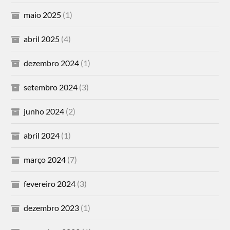
maio 2025
(1)
abril 2025
(4)
dezembro 2024
(1)
setembro 2024
(3)
junho 2024
(2)
abril 2024
(1)
março 2024
(7)
fevereiro 2024
(3)
dezembro 2023
(1)