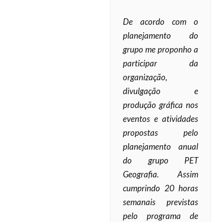
De acordo com o
planejamento do
grupo me proponho a
participar da
organização,
divulgação e
produção gráfica nos
eventos e atividades
propostas pelo
planejamento anual
do grupo PET
Geografia. Assim
cumprindo 20 horas
semanais previstas
pelo programa de