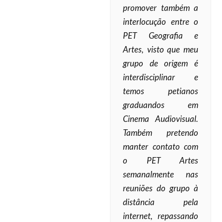
promover também a
interlocução entre o
PET Geografia e
Artes, visto que meu
grupo de origem é
interdisciplinar e
temos petianos
graduandos em
Cinema Audiovisual.
Também pretendo
manter contato com
o PET Artes
semanalmente nas
reuniões do grupo à
distância pela
internet, repassando