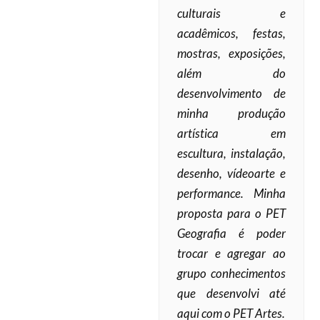
culturais e
acadêmicos, festas,
mostras, exposições,
além do
desenvolvimento de
minha produção
artística em
escultura, instalação,
desenho, vídeoarte e
performance. Minha
proposta para o PET
Geografia é poder
trocar e agregar ao
grupo conhecimentos
que desenvolvi até
aqui com o PET Artes.