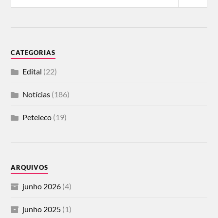
CATEGORIAS
Edital
(22)
Notícias
(186)
Peteleco
(19)
ARQUIVOS
junho 2026
(4)
junho 2025
(1)