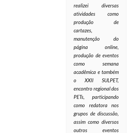
realizei diversas
atividades como
produção de
cartazes,
manutenção do
página online,
produção de eventos
como semana
acadêmica e também
o XXII SULPET,
encontro regional dos
PETs, participando
como redatora nos
grupos de discussão,
assim como diversos
outros eventos