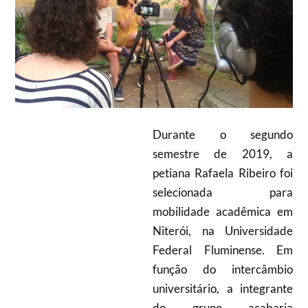
Durante o segundo
semestre de 2019, a
petiana Rafaela Ribeiro foi
selecionada para
mobilidade acadêmica em
Niterói, na Universidade
Federal Fluminense. Em
função do intercâmbio
universitário, a integrante
do grupo acabaria