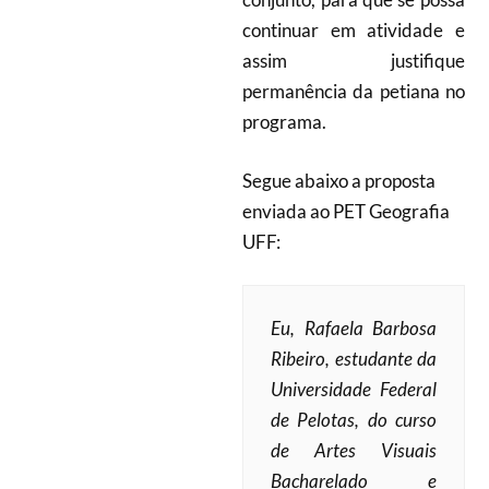
continuar em atividade e
assim justifique
permanência da petiana no
programa.
Segue abaixo a proposta
enviada ao PET Geografia
UFF:
Eu, Rafaela Barbosa
Ribeiro, estudante da
Universidade Federal
de Pelotas, do curso
de Artes Visuais
Bacharelado e