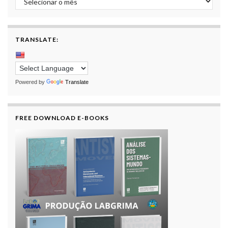
TRANSLATE:
Powered by
Translate
FREE DOWNLOAD E-BOOKS