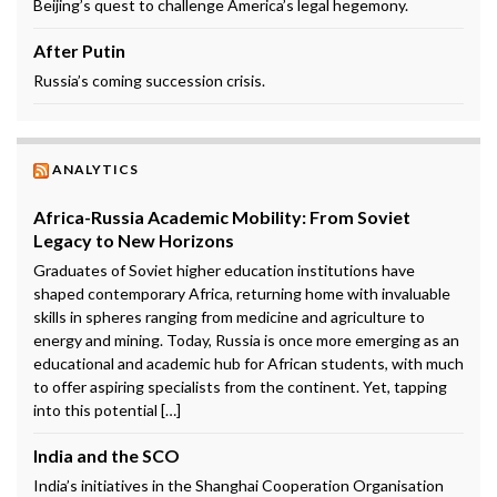
Beijing’s quest to challenge America’s legal hegemony.
After Putin
Russia’s coming succession crisis.
ANALYTICS
Africa-Russia Academic Mobility: From Soviet
Legacy to New Horizons
Graduates of Soviet higher education institutions have
shaped contemporary Africa, returning home with invaluable
skills in spheres ranging from medicine and agriculture to
energy and mining. Today, Russia is once more emerging as an
educational and academic hub for African students, with much
to offer aspiring specialists from the continent. Yet, tapping
into this potential […]
India and the SCO
India’s initiatives in the Shanghai Cooperation Organisation