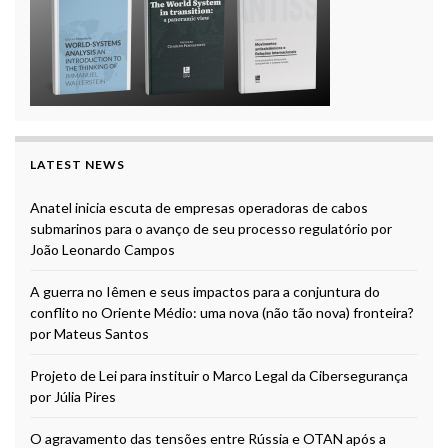
LATEST NEWS
Anatel inicia escuta de empresas operadoras de cabos
submarinos para o avanço de seu processo regulatório por
João Leonardo Campos
A guerra no Iêmen e seus impactos para a conjuntura do
conflito no Oriente Médio: uma nova (não tão nova) fronteira?
por Mateus Santos
Projeto de Lei para instituir o Marco Legal da Cibersegurança
por Júlia Pires
O agravamento das tensões entre Rússia e OTAN após a