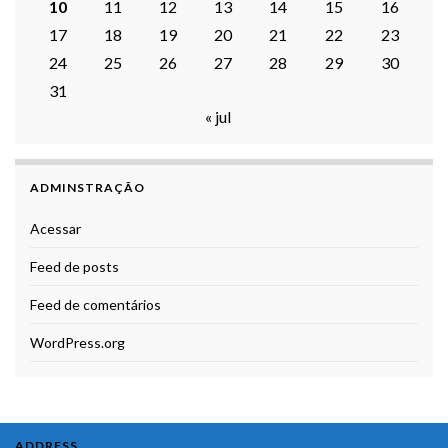
10
11
12
13
14
15
16
17
18
19
20
21
22
23
24
25
26
27
28
29
30
31
« jul
ADMINSTRAÇÃO
Acessar
Feed de posts
Feed de comentários
WordPress.org
ADDRESS