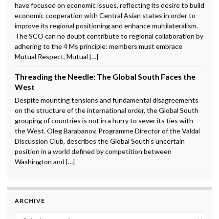
have focused on economic issues, reflecting its desire to build
economic cooperation with Central Asian states in order to
improve its regional positioning and enhance multilateralism.
The SCO can no doubt contribute to regional collaboration by
adhering to the 4 Ms principle: members must embrace
Mutual Respect, Mutual […]
Threading the Needle: The Global South Faces the
West
Despite mounting tensions and fundamental disagreements
on the structure of the international order, the Global South
grouping of countries is not in a hurry to sever its ties with
the West. Oleg Barabanov, Programme Director of the Valdai
Discussion Club, describes the Global South’s uncertain
position in a world defined by competition between
Washington and […]
ARCHIVE
Archive