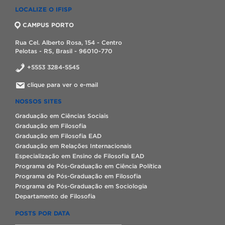
LOCALIZE O IFISP
CAMPUS PORTO
Rua Cel. Alberto Rosa, 154 - Centro
Pelotas - RS, Brasil - 96010-770
+5553 3284-5545
clique para ver o e-mail
NOSSOS SITES
Graduação em Ciências Sociais
Graduação em Filosofia
Graduação em Filosofia EAD
Graduação em Relações Internacionais
Especialização em Ensino de Filosofia EAD
Programa de Pós-Graduação em Ciência Política
Programa de Pós-Graduação em Filosofia
Programa de Pós-Graduação em Sociologia
Departamento de Filosofia
POSTS POR DATA