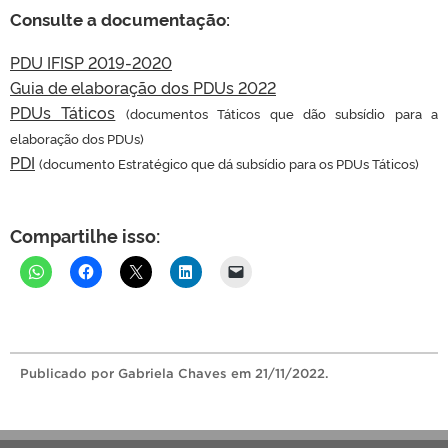
Consulte a documentação:
PDU IFISP 2019-2020
Guia de elaboração dos PDUs 2022
PDUs Táticos
(documentos Táticos que dão subsídio para a
elaboração dos PDUs)
PDI
(documento Estratégico que dá subsídio para os PDUs Táticos)
Compartilhe isso:
Publicado
por Gabriela Chaves
em 21/11/2022.