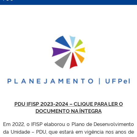
PDU IFISP 2023-2024 – CLIQUE PARA LER O
DOCUMENTO NA ÍNTEGRA
Em 2022, o IFISP elaborou o Plano de Desenvolvimento
da Unidade – PDU, que estará em vigência nos anos de