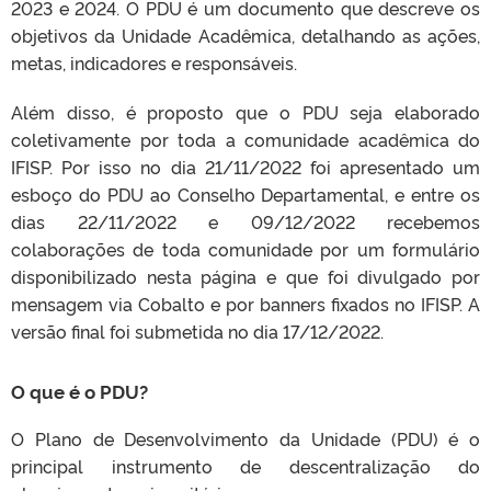
2023 e 2024. O PDU é um documento que descreve os
objetivos da Unidade Acadêmica, detalhando as ações,
metas, indicadores e responsáveis.
Além disso, é proposto que o PDU seja elaborado
coletivamente por toda a comunidade acadêmica do
IFISP. Por isso no dia 21/11/2022 foi apresentado um
esboço do PDU ao Conselho Departamental, e entre os
dias 22/11/2022 e 09/12/2022 recebemos
colaborações de toda comunidade por um formulário
disponibilizado nesta página e que foi divulgado por
mensagem via Cobalto e por banners fixados no IFISP. A
versão final foi submetida no dia 17/12/2022.
O que é o PDU?
O Plano de Desenvolvimento da Unidade (PDU) é o
principal instrumento de descentralização do