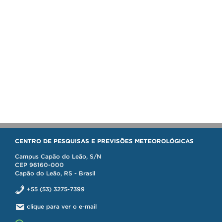
CENTRO DE PESQUISAS E PREVISÕES METEOROLÓGICAS
Campus Capão do Leão, S/N
CEP 96160-000
Capão do Leão, RS - Brasil
+55 (53) 3275-7399
clique para ver o e-mail