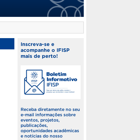
Inscreva-se e
acompanhe o IFISP
mais de perto!
Receba diretamente no seu
e-mail informações sobre
eventos, projetos,
publicações,
oportunidades acadêmicas
e notícias do nosso