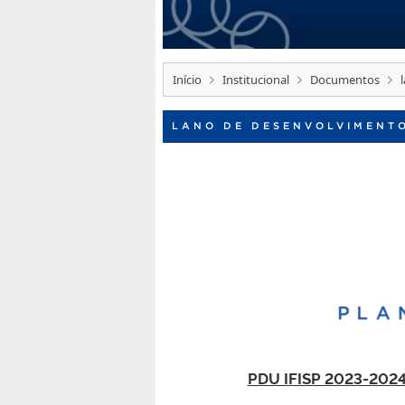
Início
Institucional
Documentos
LANO DE DESENVOLVIMENTO
PDU IFISP 2023-202