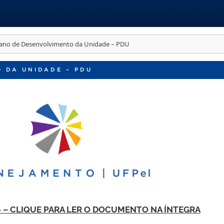
lano de Desenvolvimento da Unidade – PDU
 DA UNIDADE – PDU
4 – CLIQUE PARA LER O DOCUMENTO NA ÍNTEGRA