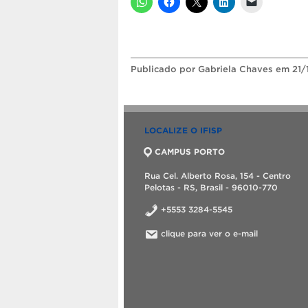
Publicado
por Gabriela Chaves
em 21/
LOCALIZE O IFISP
CAMPUS PORTO
Rua Cel. Alberto Rosa, 154 - Centro
Pelotas - RS, Brasil - 96010-770
+5553 3284-5545
clique para ver o e-mail