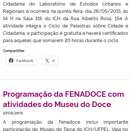
Cidadania do Laboratório de Estudos Urbanos e
Regionais e ocorrerá na quinta-feira, dia 28/05/2015, às
14 H na Sala 316 do ICH da Rua Alberto Rosa, 154. A
atividade integra o Ciclo de Palestras sobre Cidade e
Cidadania, a participação é gratuita e haverá certificados
para aqueles que somarem 20 horas durante o ciclo.
Compartilhe:
Facebook
X
Programação da FENADOCE com
atividades do Museu do Doce
27/05/2015
A programação da Fenadoce inclui importante
participação do Museu do Doce do ICH/UFPEL. Veja no