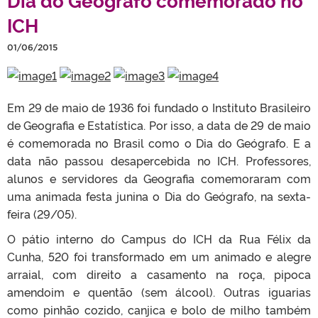
ICH
01/06/2015
Em 29 de maio de 1936 foi fundado o Instituto Brasileiro
de Geografia e Estatística. Por isso, a data de 29 de maio
é comemorada no Brasil como o Dia do Geógrafo. E a
data não passou desapercebida no ICH. Professores,
alunos e servidores da Geografia comemoraram com
uma animada festa junina o Dia do Geógrafo, na sexta-
feira (29/05).
O pátio interno do Campus do ICH da Rua Félix da
Cunha, 520 foi transformado em um animado e alegre
arraial, com direito a casamento na roça, pipoca
amendoim e quentão (sem álcool). Outras iguarias
como pinhão cozido, canjica e bolo de milho também