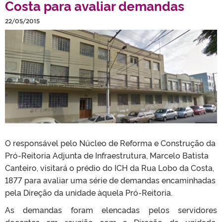
Costa para avaliar demandas
22/05/2015
O responsável pelo Núcleo de Reforma e Construção da
Pró-Reitoria Adjunta de Infraestrutura, Marcelo Batista
Canteiro, visitará o prédio do ICH da Rua Lobo da Costa,
1877 para avaliar uma série de demandas encaminhadas
pela Direção da unidade àquela Pró-Reitoria.
As demandas foram elencadas pelos servidores
docentes em reunião com a Direção da unidade,