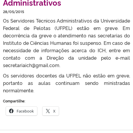
Administrativos
28/05/2015
Os Servidores Técnicos Administrativos da Universidade
Federal de Pelotas (UFPEL) estão em greve. Em
decorrência da greve o atendimento nas secretarias do
Instituto de Ciências Humanas foi suspenso. Em caso de
necessidade de informações acerca do ICH, entre em
contato com a Direção da unidade pelo e-mail
secretariaich@gmail.com.
Os servidores docentes da UFPEL não estão em greve,
portanto as aulas continuam sendo ministradas
normalmente.
Compartilhe:
Facebook
X