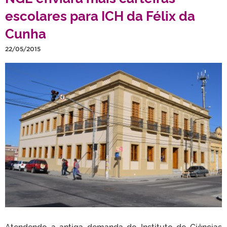
escolares para ICH da Félix da
Cunha
22/05/2015
Atendendo a antiga demanda do Instituto de Ciências