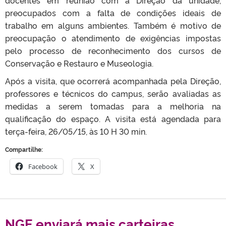
preocupados com a falta de condições ideais de
trabalho em alguns ambientes. Também é motivo de
preocupação o atendimento de exigências impostas
pelo processo de reconhecimento dos cursos de
Conservação e Restauro e Museologia.
Após a visita, que ocorrerá acompanhada pela Direção,
professores e técnicos do campus, serão avaliadas as
medidas a serem tomadas para a melhoria na
qualificação do espaço. A visita está agendada para
terça-feira, 26/05/15, às 10 H 30 min.
Compartilhe:
Facebook
X
NGE enviará mais carteiras