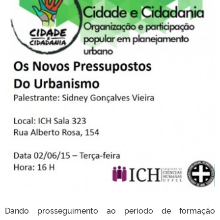
Dando prosseguimento ao período de formação