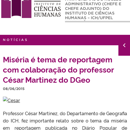
ADMINISTRATIVO (CHEFE E
CHEFE ADJUNTO) DO
INSTITUTO DE CIÊNCIAS
HUMANAS – ICH/UFPEL
(QUADRIÊNIO 2026-2030)
NOTÍCIAS
Miséria é tema de reportagem
com colaboração do professor
César Martinez do DGeo
08/06/2015
Professor César Martinez, do Departamento de Geografia
do ICH, fez importante relato sobre o tema da miséria
em reportagem publicada no Diário Popular de