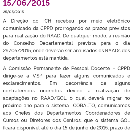
15/06/2015
25/05/2015
A Direção do ICH recebeu por meio eletrônico
comunicado da CPPD prorrogando os prazos previstos
para realização do RAAD. De qualquer modo, a reunião
do Conselho Departamental prevista para o dia
29/05/2015, onde deverão ser analisados os RAADs dos
departamentos está mantida.
A Comissão Permanente de Pessoal Docente – CPPD
dirige-se a V.S.ª para fazer alguns comunicados e
esclarecimentos. Em decorrência de alguns
contratempos ocorridos devido a realização de
adaptações no RAAD/GOL, o qual deverá migrar no
próximo ano para o sistema COBALTO, comunicamos
aos Chefes dos Departamentos Coordenadores de
Cursos ou Diretores dos Centros, que o sistema GOL
ficará disponível até o dia 15 de junho de 2015, prazo de