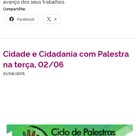
avanço dos seus trabalhos.
Compartilhe:
Facebook
X
Cidade e Cidadania com Palestra
na terça, 02/06
01/06/2015