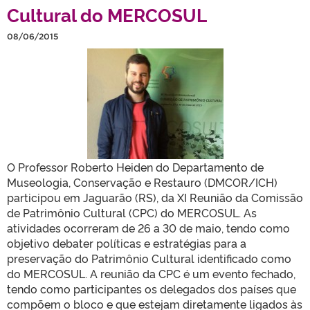
Cultural do MERCOSUL
08/06/2015
O Professor Roberto Heiden do Departamento de
Museologia, Conservação e Restauro (DMCOR/ICH)
participou em Jaguarão (RS), da XI Reunião da Comissão
de Patrimônio Cultural (CPC) do MERCOSUL.
As
atividades ocorreram de 26 a 30 de maio
, tendo como
objetivo debater políticas e estratégias para a
preservação do Patrimônio Cultural identificado como
do MERCOSUL. A reunião da CPC é um evento fechado,
tendo como participantes os delegados dos países que
compõem o bloco e que estejam diretamente ligados às