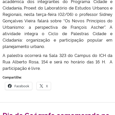
acadêmica dos integrantes do Programa Cidade e
Cidadania, Proext do Laboratório de Estudos Urbanos e
Regionais, nesta terça-feira (02/06) o professor Sidney
Gonçalves Vieira falará sobre “Os Novos Princípios do
Urbanismo: a perspectiva de François Ascher”. A
atividade integra o Ciclo de Palestras Cidade e
Cidadania: organização e participação popular em
planejamento urbano.
A palestra ocorrerá na Sala 323 do Campus do ICH da
Rua Alberto Rosa, 154 e será no horário das 16 H. A
participação é livre.
Compartilhe:
Facebook
X
Dia do Geógrafo comemorado no