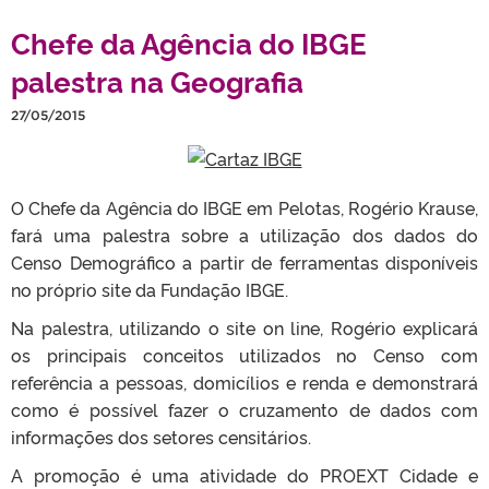
Chefe da Agência do IBGE
palestra na Geografia
27/05/2015
O Chefe da Agência do IBGE em Pelotas, Rogério Krause,
fará uma palestra sobre a utilização dos dados do
Censo Demográfico a partir de ferramentas disponíveis
no próprio site da Fundação IBGE.
Na palestra, utilizando o site on line, Rogério explicará
os principais conceitos utilizados no Censo com
referência a pessoas, domicílios e renda e demonstrará
como é possível fazer o cruzamento de dados com
informações dos setores censitários.
A promoção é uma atividade do PROEXT Cidade e