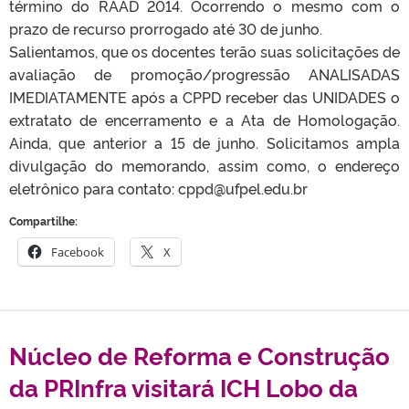
término do RAAD 2014. Ocorrendo o mesmo com o
prazo de recurso prorrogado até 30 de junho.
Salientamos, que os docentes terão suas solicitações de
avaliação de promoção/progressão ANALISADAS
IMEDIATAMENTE após a CPPD receber das UNIDADES o
extratato de encerramento e a Ata de Homologação.
Ainda, que anterior a 15 de junho. Solicitamos ampla
divulgação do memorando, assim como, o endereço
eletrônico para contato: cppd@ufpel.edu.br
Compartilhe:
Facebook
X
Núcleo de Reforma e Construção
da PRInfra visitará ICH Lobo da