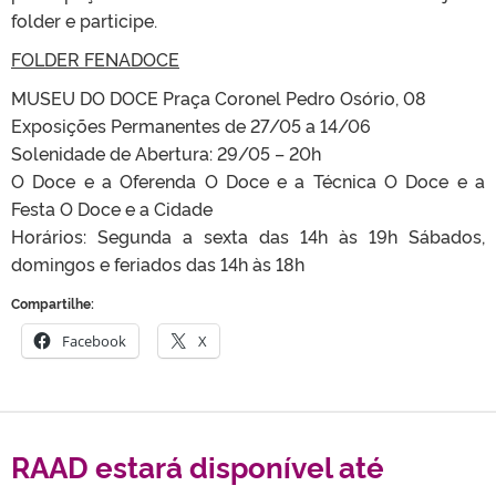
folder e participe.
FOLDER FENADOCE
MUSEU DO DOCE Praça Coronel Pedro Osório, 08
Exposições Permanentes de 27/05 a 14/06
Solenidade de Abertura: 29/05 – 20h
O Doce e a Oferenda O Doce e a Técnica O Doce e a
Festa O Doce e a Cidade
Horários: Segunda a sexta das 14h às 19h Sábados,
domingos e feriados das 14h às 18h
Compartilhe:
Facebook
X
RAAD estará disponível até