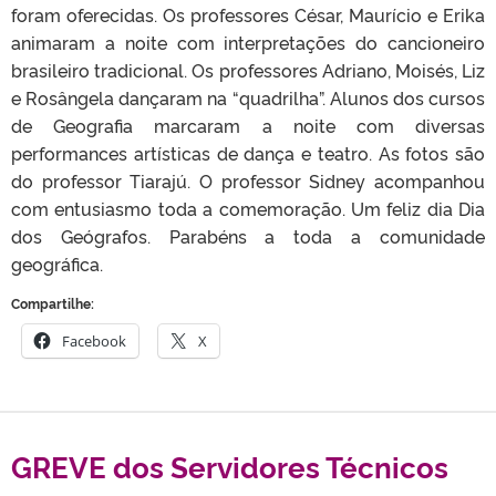
foram oferecidas. Os professores César, Maurício e Erika
animaram a noite com interpretações do cancioneiro
brasileiro tradicional. Os professores Adriano, Moisés, Liz
e Rosângela dançaram na “quadrilha”. Alunos dos cursos
de Geografia marcaram a noite com diversas
performances artísticas de dança e teatro. As fotos são
do professor Tiarajú. O professor Sidney acompanhou
com entusiasmo toda a comemoração. Um feliz dia Dia
dos Geógrafos. Parabéns a toda a comunidade
geográfica.
Compartilhe:
Facebook
X
GREVE dos Servidores Técnicos