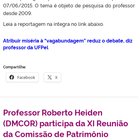
07/06/2015. O tema é objeto de pesquisa do professor
desde 2009.
Leia a reportagem na íntegra no link abaixo.
Atribuir miséria à “vagabundagem” reduz o debate, diz
professor da UFPel
Compartilhe:
Facebook
X
Professor Roberto Heiden
(DMCOR) participa da XI Reunião
da Comissão de Patrimônio