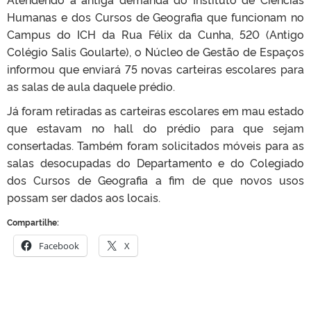
Humanas e dos Cursos de Geografia que funcionam no
Campus do ICH da Rua Félix da Cunha, 520 (Antigo
Colégio Salis Goularte), o Núcleo de Gestão de Espaços
informou que enviará 75 novas carteiras escolares para
as salas de aula daquele prédio.
Já foram retiradas as carteiras escolares em mau estado
que estavam no hall do prédio para que sejam
consertadas. Também foram solicitados móveis para as
salas desocupadas do Departamento e do Colegiado
dos Cursos de Geografia a fim de que novos usos
possam ser dados aos locais.
Compartilhe:
Facebook
X