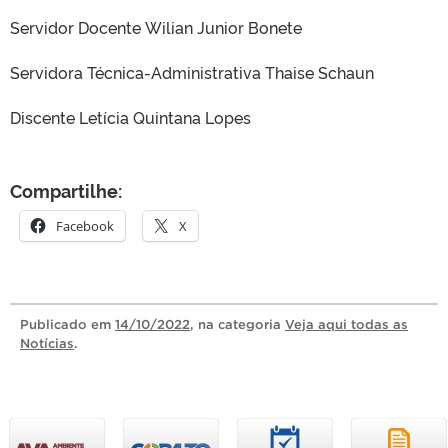
Servidor Docente Wilian Junior Bonete
Servidora Técnica-Administrativa Thaise Schaun
Discente Letícia Quintana Lopes
Compartilhe:
Facebook
X
Publicado
em
14/10/2022
, na categoria
Veja aqui todas as
Notícias
.