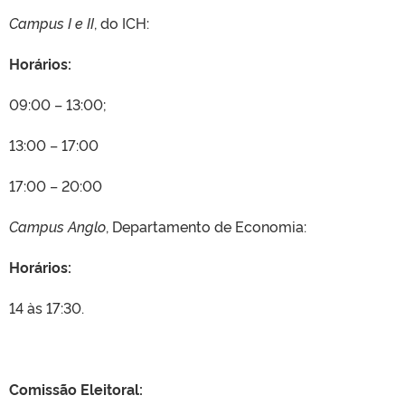
Campus I e II
, do ICH:
Horários:
09:00 – 13:00;
13:00 – 17:00
17:00 – 20:00
Campus Anglo
, Departamento de Economia:
Horários:
14 às 17:30.
Comissão Eleitoral: