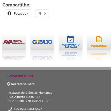
Compartilhe:
Facebook
X
LOCALIZE O ICH
Secretaria Geral
Instituto de Ciências Humanas
Rua Alberto Rosa, 154
CEP 96010-770 Pelotas - RS
+55 (53) 3284 5523