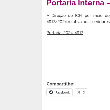
Portaria Interna
A Direção do ICH, por meio do N
4917/2024 relativa aos servidore
Portaria_2024_4917
Compartilhe:
Facebook
X