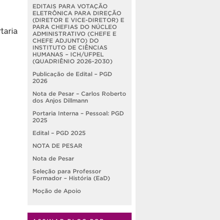
EDITAIS PARA VOTAÇÃO
ELETRÔNICA PARA DIREÇÃO
(DIRETOR E VICE-DIRETOR) E
PARA CHEFIAS DO NÚCLEO
taria
ADMINISTRATIVO (CHEFE E
CHEFE ADJUNTO) DO
INSTITUTO DE CIÊNCIAS
HUMANAS – ICH/UFPEL
(QUADRIÊNIO 2026-2030)
Publicação de Edital – PGD
2026
Nota de Pesar – Carlos Roberto
dos Anjos Dillmann
Portaria Interna – Pessoal: PGD
2025
Edital – PGD 2025
NOTA DE PESAR
Nota de Pesar
Seleção para Professor
Formador – História (EaD)
Moção de Apoio