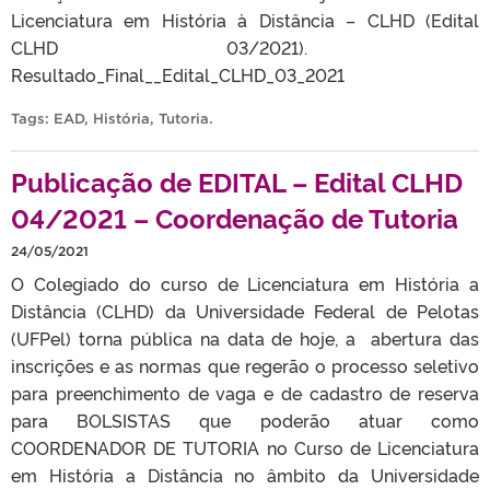
Licenciatura em História à Distância – CLHD (Edital
CLHD 03/2021).
Resultado_Final__Edital_CLHD_03_2021
Tags:
EAD
,
História
,
Tutoria
.
Publicação de EDITAL – Edital CLHD
04/2021 – Coordenação de Tutoria
24/05/2021
O Colegiado do curso de Licenciatura em História a
Distância (CLHD) da Universidade Federal de Pelotas
(UFPel) torna pública na data de hoje, a abertura das
inscrições e as normas que regerão o processo seletivo
para preenchimento de vaga e de cadastro de reserva
para BOLSISTAS que poderão atuar como
COORDENADOR DE TUTORIA no Curso de Licenciatura
em História a Distância no âmbito da Universidade