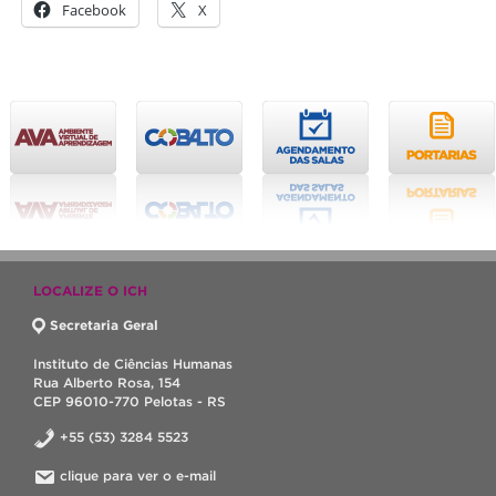
Facebook
X
LOCALIZE O ICH
Secretaria Geral
Instituto de Ciências Humanas
Rua Alberto Rosa, 154
CEP 96010-770 Pelotas - RS
+55 (53) 3284 5523
clique para ver o e-mail