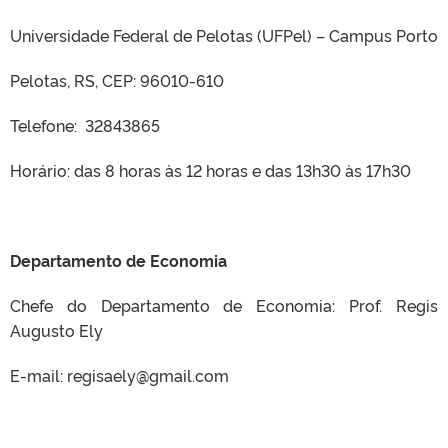
Universidade Federal de Pelotas (UFPel) – Campus Porto
Pelotas, RS, CEP: 96010-610
Telefone: 32843865
Horário: das 8 horas às 12 horas e das 13h30 às 17h30
Departamento de Economia
Chefe do Departamento de Economia: Prof. Regis
Augusto Ely
E-mail:
regisaely@gmail.com