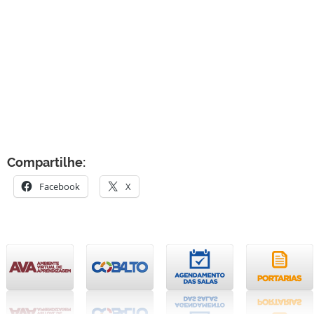
Compartilhe:
Facebook
X