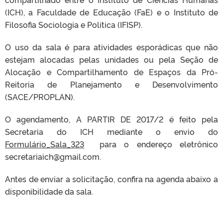
(ICH), a Faculdade de Educação (FaE) e o Instituto de
Filosofia Sociologia e Política (IFISP).
O uso da sala é para atividades esporádicas que não
estejam alocadas pelas unidades ou pela Seção de
Alocação e Compartilhamento de Espaços da Pró-
Reitoria de Planejamento e Desenvolvimento
(SACE/PROPLAN).
O agendamento, A PARTIR DE 2017/2 é feito pela
Secretaria do ICH mediante o envio do
Formulário_Sala_323
para o endereço eletrônico
secretariaich@gmail.com.
Antes de enviar a solicitação, confira na agenda abaixo a
disponibilidade da sala.